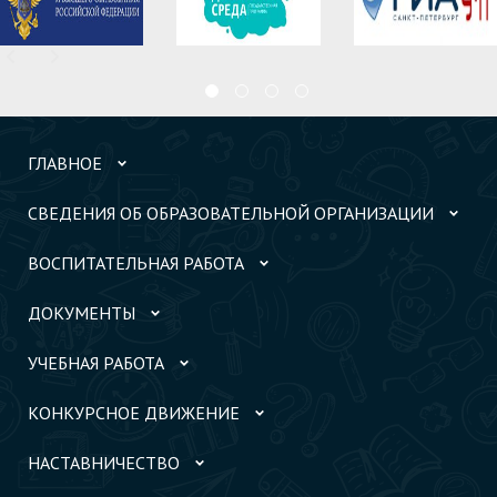
ГЛАВНОЕ
СВЕДЕНИЯ ОБ ОБРАЗОВАТЕЛЬНОЙ ОРГАНИЗАЦИИ
ВОСПИТАТЕЛЬНАЯ РАБОТА
ДОКУМЕНТЫ
УЧЕБНАЯ РАБОТА
КОНКУРСНОЕ ДВИЖЕНИЕ
НАСТАВНИЧЕСТВО