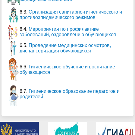
6.3.
Организация санитарно-гигиенического и
противоэпидемического режимов
6.4.
Мероприятия по профилактике
заболеваний, оздоровлению обучающихся
6.5.
Проведение медицинских осмотров,
диспансеризация обучающихся
6.6.
Гигиеническое обучение и воспитание
обучающихся
6.7.
Гигиеническое образование педагогов и
родителе
й