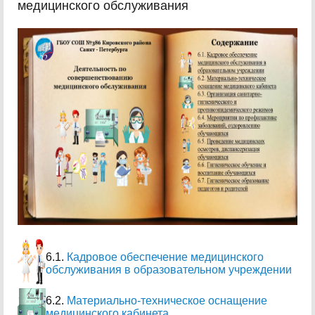
медицинского обслуживания
6.1.
Кадровое обеспечение медицинского
обслуживания в образовательном учреждении
6.2.
Материально-техническое оснащение
медицинского кабинета