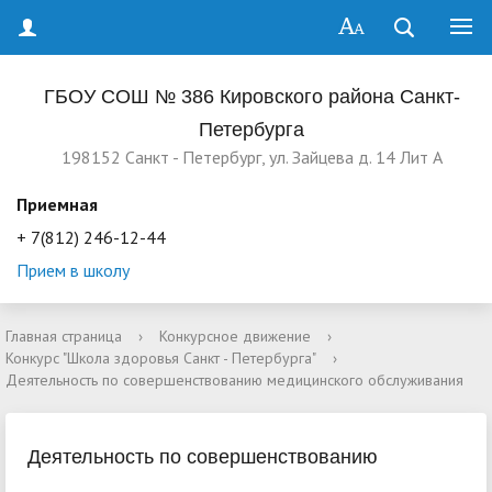
ГБОУ СОШ № 386 Кировского района Санкт-
Петербурга
198152 Санкт - Петербург, ул. Зайцева д. 14 Лит А
Приемная
+ 7(812) 246-12-44
Прием в школу
Главная страница
›
Конкурсное движение
›
Конкурс "Школа здоровья Санкт - Петербурга"
›
Деятельность по совершенствованию медицинского обслуживания
Деятельность по совершенствованию